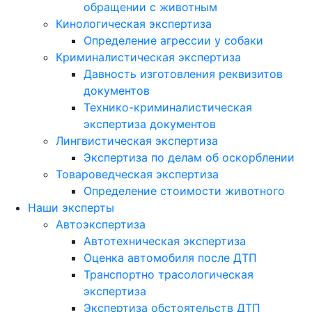
обращении с животным
Кинологическая экспертиза
Определение агрессии у собаки
Криминалистическая экспертиза
Давность изготовления реквизитов
документов
Технико-криминалистическая
экспертиза документов
Лингвистическая экспертиза
Экспертиза по делам об оскорблении
Товароведческая экспертиза
Определение стоимости животного
Наши эксперты
Автоэкспертиза
Автотехническая экспертиза
Оценка автомобиля после ДТП
Транспортно трасологическая
экспертиза
Экспертиза обстоятельств ДТП