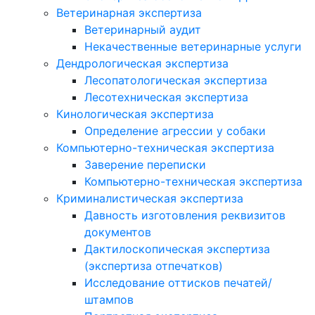
Ветеринарная экспертиза
Ветеринарный аудит
Некачественные ветеринарные услуги
Дендрологическая экспертиза
Лесопатологическая экспертиза
Лесотехническая экспертиза
Кинологическая экспертиза
Определение агрессии у собаки
Компьютерно-техническая экспертиза
Заверение переписки
Компьютерно-техническая экспертиза
Криминалистическая экспертиза
Давность изготовления реквизитов
документов
Дактилоскопическая экспертиза
(экспертиза отпечатков)
Исследование оттисков печатей/
штампов