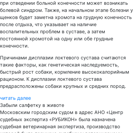
при отведении больной конечности может возникать
болевой синдром. Также, на начальном этапе болезни у
щенков будет заметна хромота на грудную конечность
после отдыха, что указывает на наличие
воспалительных проблем в суставе, а затем
постоянной хромотой на одну или обе грудные
конечности.
Причинами дисплазии локтевого сустава считаются
такие факторы, как генетическая наследуемость,
быстрый рост собаки, кормление высококалорийным
рационом. К дисплазии локтевого сустава
предрасположены собаки крупных и средних пород.
читать далее
Забыли салфетку в животе
Московским городским судом в адрес АНО «Центр
судебных экспертиз «РУБИКОН» была назначена
судебная ветеринарная экспертиза, производство