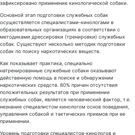
зафиксировано применение кинологической собаки.
Основной этап подготовки служебных собак
осуществляется специалистами-кинологами в
образовательных организациях в соответствии с
методиками дрессировки (тренировки) служебных
собак. Существуют несколько методик подготовки
собак по поиску наркотических веществ.
Как показывает практика, специально
натренированные служебные собаки оказывают
действенную помощь в поиске и обнаружении
наркотических средств. 80% причин отсутствия
положительных результатов при применении
служебных собак, является человеческий фактор, т.е.
незнание специалистом кинологом основ поведения,
управления собакой и тактических приемов при ее
применении.
Уровень подготовки специалистов-кинологов и