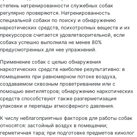
степень натренированности служебных собак
регулярно проверяются. Натренированность
специальной собаки по поиску и обнаружению
наркотических средств, психотропных веществ и их
прекурсоров считается удовлетворительной, если
собака успешно выполнила не менее 80%
предусмотренных для нее упражнений.
Применение собак с целью обнаружения
наркотических средств наиболее результативно: в
помещениях при равномерном потоке воздуха,
создаваемом сквозным проветриванием или с
помощью вентиляторов; обнаружению наркотических
средств способствуют также разгерметизация
упаковки и перепады атмосферного давления.
К числу неблагоприятных факторов для работы собак
относятся: застойный воздух в помещении;
герметичная тара; при подготовке предметов кинолог