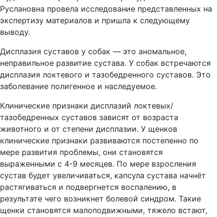
Руслановна провела исследование представленных на
экспертизу материалов и пришла к следующему
выводу.
Дисплазия суставов у собак — это аномальное,
неправильное развитие сустава. У собак встречаются
дисплазия локтевого и тазобедренного суставов. Это
заболевание полигенное и наследуемое.
Клинические признаки дисплазий локтевых/
тазобедренных суставов зависят от возраста
животного и от степени дисплазии. У щенков
клинические признаки развиваются постепенно по
мере развития проблемы, они становятся
выраженными с 4-9 месяцев. По мере взросления
сустав будет увеличиваться, капсула сустава начнёт
растягиваться и подвергнется воспалению, в
результате чего возникнет болевой синдром. Такие
щенки становятся малоподвижными, тяжело встают,