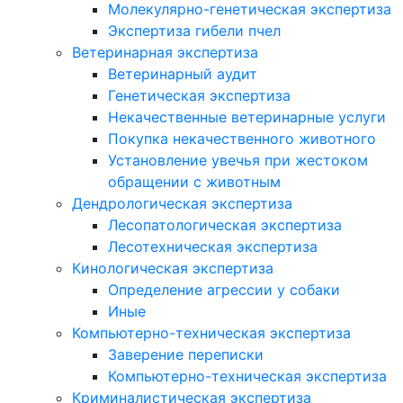
Молекулярно-генетическая экспертиза
Экспертиза гибели пчел
Ветеринарная экспертиза
Ветеринарный аудит
Генетическая экспертиза
Некачественные ветеринарные услуги
Покупка некачественного животного
Установление увечья при жестоком
обращении с животным
Дендрологическая экспертиза
Лесопатологическая экспертиза
Лесотехническая экспертиза
Кинологическая экспертиза
Определение агрессии у собаки
Иные
Компьютерно-техническая экспертиза
Заверение переписки
Компьютерно-техническая экспертиза
Криминалистическая экспертиза