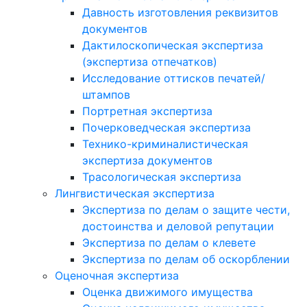
Давность изготовления реквизитов
документов
Дактилоскопическая экспертиза
(экспертиза отпечатков)
Исследование оттисков печатей/
штампов
Портретная экспертиза
Почерковедческая экспертиза
Технико-криминалистическая
экспертиза документов
Трасологическая экспертиза
Лингвистическая экспертиза
Экспертиза по делам о защите чести,
достоинства и деловой репутации
Экспертиза по делам о клевете
Экспертиза по делам об оскорблении
Оценочная экспертиза
Оценка движимого имущества