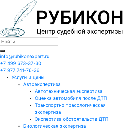
info@rubikonexpert.ru
+7 499 673-37-30
+7 977 741-76-36
Услуги и цены
Автоэкспертиза
Автотехническая экспертиза
Оценка автомобиля после ДТП
Транспортно трасологическая
экспертиза
Экспертиза обстоятельств ДТП
Биологическая экспертиза