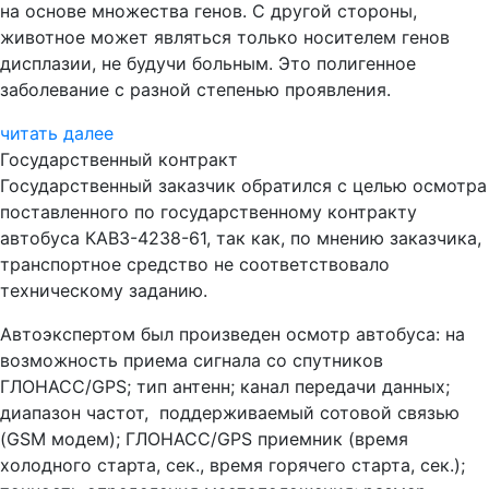
на основе множества генов. С другой стороны,
животное может являться только носителем генов
дисплазии, не будучи больным. Это полигенное
заболевание с разной степенью проявления.
читать далее
Государственный контракт
Государственный заказчик обратился с целью осмотра
поставленного по государственному контракту
автобуса КАВЗ-4238-61, так как, по мнению заказчика,
транспортное средство не соответствовало
техническому заданию.
Автоэкспертом был произведен осмотр автобуса: на
возможность приема сигнала со спутников
ГЛОНАСС/GPS; тип антенн; канал передачи данных;
диапазон частот, поддерживаемый сотовой связью
(GSM модем); ГЛОНАСС/GPS приемник (время
холодного старта, сек., время горячего старта, сек.);