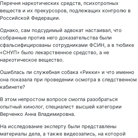
Перечня наркотических средств, психотропных
веществ и их прекурсоров, подлежащих контролю в
Российской Федерации.
Однако, сам подсудимый адвокат настаивал, что
собранные против него доказательства были
сфальсифицированы сотрудниками ФСИН, а в тюбике
«СНУП» было лекарственное средство, а не
наркотическое вещество.
Ошиблась ли служебная собака «Рикки» и что именно
она показала при проведении осмотра в следственном
кабинете?
В этом непростом вопросе смогла разобраться
опытный кинолог, специалист высшей категории
Верченко Анна Владимировна.
На исследование эксперту были представлены
материалы дела, а также видеозапись, на которой