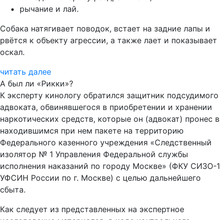
рычание и лай.
Собака натягивает поводок, встает на задние лапы и
рвётся к объекту агрессии, а также лает и показывает
оскал.
читать далее
А был ли «Рикки»?
К эксперту кинологу обратился защитник подсудимого
адвоката, обвинявшегося в приобретении и хранении
наркотических средств, которые он (адвокат) пронес в
находившимся при нем пакете на территорию
Федерального казенного учреждения «Следственный
изолятор № 1 Управления Федеральной службы
исполнения наказаний по городу Москве» (ФКУ СИЗО-1
УФСИН России по г. Москве) с целью дальнейшего
сбыта.
Как следует из представленных на экспертное