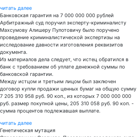
читать далее
Банковская гарантия на 7 000 000 000 рублей
Арбитражный суд поручил эксперту-криминалисту
Махсумову Алишеру Пулотовичу было поручено
проведение криминалистической экспертизы на
исследование давности изготовления реквизитов
документа.
Из материалов дела следует, что истец обратился в
банк с требованием об уплате денежной суммы по
банковской гарантии.
Между истцом и третьим лицом был заключен
договор купли продажи ценных бумаг на общую сумму
7 205 310 958 руб. 90 коп., из которых 7 000 000 000
руб. размер покупной цены, 205 310 058 руб. 90 коп. -
сумма процентов подлежавшая выплате.
читать далее
Генетическая мутация