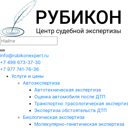
info@rubikonexpert.ru
+7 499 673-37-30
+7 977 741-76-36
Услуги и цены
Автоэкспертиза
Автотехническая экспертиза
Оценка автомобиля после ДТП
Транспортно трасологическая эксперти
Экспертиза обстоятельств ДТП
Биологическая экспертиза
Молекулярно-генетическая экспертиза