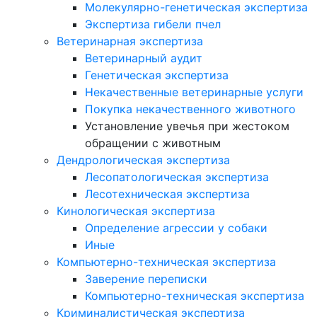
Молекулярно-генетическая экспертиза
Экспертиза гибели пчел
Ветеринарная экспертиза
Ветеринарный аудит
Генетическая экспертиза
Некачественные ветеринарные услуги
Покупка некачественного животного
Установление увечья при жестоком
обращении с животным
Дендрологическая экспертиза
Лесопатологическая экспертиза
Лесотехническая экспертиза
Кинологическая экспертиза
Определение агрессии у собаки
Иные
Компьютерно-техническая экспертиза
Заверение переписки
Компьютерно-техническая экспертиза
Криминалистическая экспертиза