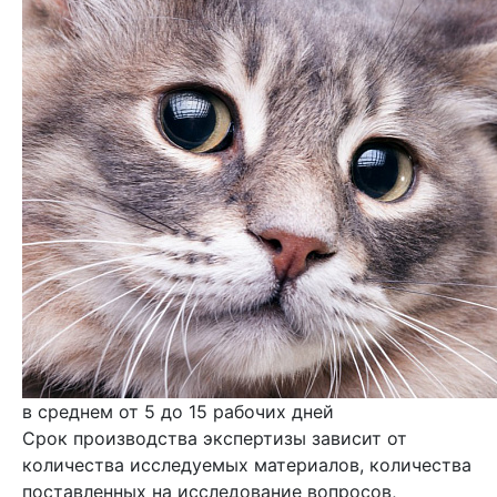
в среднем от 5 до 15 рабочих дней
Срок производства экспертизы зависит от
количества исследуемых материалов, количества
поставленных на исследование вопросов,