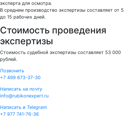
эксперта для осмотра.
В среднем производство экспертизы составляет от 5
до 15 рабочих дней.
Стоимость проведения
экспертизы
Стоимость судебной экспертизы составляет 53 000
рублей.
Позвонить
+7 499 673-37-30
Написать на почту
info@rubikonexpert.ru
Написать в Telegram
+7 977 741-76-36