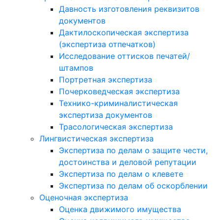
Давность изготовления реквизитов
документов
Дактилоскопическая экспертиза
(экспертиза отпечатков)
Исследование оттисков печатей/
штампов
Портретная экспертиза
Почерковедческая экспертиза
Технико-криминалистическая
экспертиза документов
Трасологическая экспертиза
Лингвистическая экспертиза
Экспертиза по делам о защите чести,
достоинства и деловой репутации
Экспертиза по делам о клевете
Экспертиза по делам об оскорблении
Оценочная экспертиза
Оценка движимого имущества