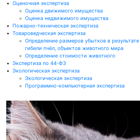
Оценочная экспертиза
Оценка движимого имущества
Оценка недвижимого имущества
Пожарно-техническая экспертиза
Товароведческая экспертиза
Определение размеров убытков в результате
гибели пчёл, объектов животного мира
Определение стоимости животного
Экспертиза по 44-ФЗ
Экологическая экспертиза
Экологическая экспертиза
Программно-компьютерная экспертиза