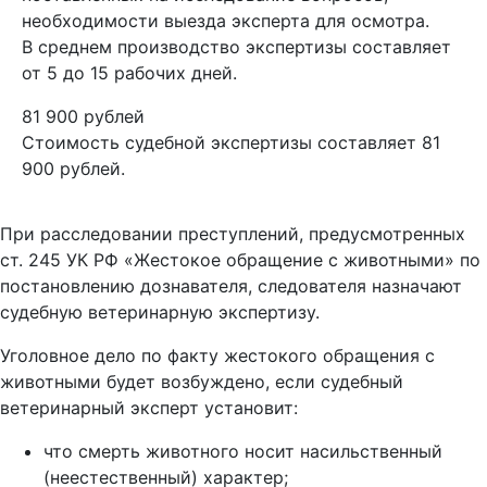
необходимости выезда эксперта для осмотра.
В среднем производство экспертизы составляет
от 5 до 15 рабочих дней.
81 900 рублей
Стоимость судебной экспертизы составляет 81
900 рублей.
При расследовании преступлений, предусмотренных
ст. 245 УК РФ «Жестокое обращение с животными» по
постановлению дознавателя, следователя назначают
судебную ветеринарную экспертизу.
Уголовное дело по факту жестокого обращения с
животными будет возбуждено, если судебный
ветеринарный эксперт установит:
что смерть животного носит насильственный
(неестественный) характер;