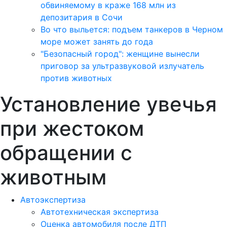
обвиняемому в краже 168 млн из
депозитария в Сочи
Во что выльется: подъем танкеров в Черном
море может занять до года
"Безопасный город": женщине вынесли
приговор за ультразвуковой излучатель
против животных
Установление увечья
при жестоком
обращении с
животным
Автоэкспертиза
Автотехническая экспертиза
Оценка автомобиля после ДТП