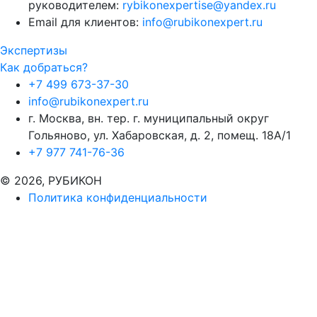
руководителем:
rybikonexpertise@yandex.ru
Email для клиентов:
info@rubikonexpert.ru
Экспертизы
Как добраться?
+7 499 673-37-30
info@rubikonexpert.ru
г. Москва, вн. тер. г. муниципальный округ
Гольяново, ул. Хабаровская, д. 2, помещ. 18А/1
+7 977 741-76-36
© 2026, РУБИКОН
Политика конфиденциальности