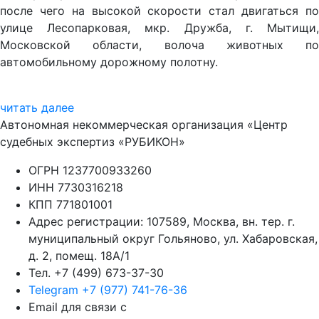
после чего на высокой скорости стал двигаться по
улице Лесопарковая, мкр. Дружба, г. Мытищи,
Московской области, волоча животных по
автомобильному дорожному полотну.
читать далее
Автономная некоммерческая организация «Центр
судебных экспертиз «РУБИКОН»
ОГРН 1237700933260
ИНН 7730316218
КПП 771801001
Адрес регистрации: 107589, Москва, вн. тер. г.
муниципальный округ Гольяново, ул. Хабаровская,
д. 2, помещ. 18А/1
Тел. +7 (499) 673-37-30
Telegram +7 (977) 741-76-36
Email для связи с