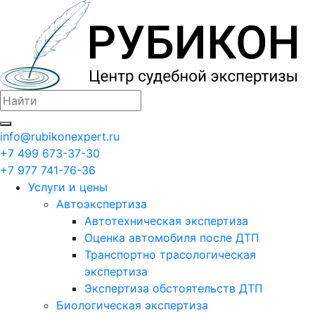
info@rubikonexpert.ru
+7 499 673-37-30
+7 977 741-76-36
Услуги и цены
Автоэкспертиза
Автотехническая экспертиза
Оценка автомобиля после ДТП
Транспортно трасологическая
экспертиза
Экспертиза обстоятельств ДТП
Биологическая экспертиза