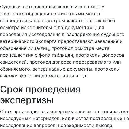
Судебная ветеринарная экспертиза по факту
жестокого обращения с животными может
проводится как с осмотром животного, так и без
осмотра исключительно по документам. Для
проведения исследования в распоряжение судебного
ветеринарного эксперта предоставляют заявление и
объяснение лица/лиц, протокол осмотра места
происшествия с фото таблицей, протоколы допросов
свидетелей, протокол допроса подозреваемого или
обвиняемого, ветеринарные документы, протоколы
выемки, фото-видео материалы и т.д.
Срок проведения
экспертизы
Срок производства экспертизы зависит от количества
исследуемых материалов, количества поставленных на
исследование вопросов, необходимости выезда