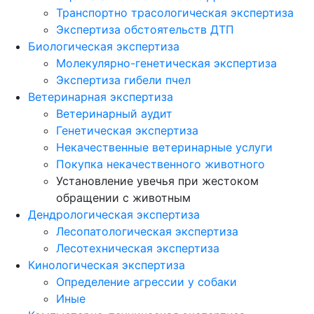
Транспортно трасологическая экспертиза
Экспертиза обстоятельств ДТП
Биологическая экспертиза
Молекулярно-генетическая экспертиза
Экспертиза гибели пчел
Ветеринарная экспертиза
Ветеринарный аудит
Генетическая экспертиза
Некачественные ветеринарные услуги
Покупка некачественного животного
Установление увечья при жестоком
обращении с животным
Дендрологическая экспертиза
Лесопатологическая экспертиза
Лесотехническая экспертиза
Кинологическая экспертиза
Определение агрессии у собаки
Иные