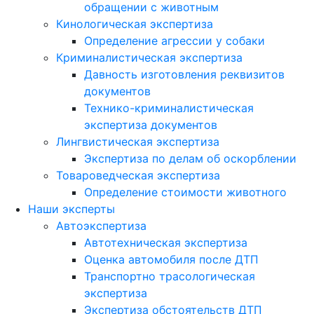
обращении с животным
Кинологическая экспертиза
Определение агрессии у собаки
Криминалистическая экспертиза
Давность изготовления реквизитов
документов
Технико-криминалистическая
экспертиза документов
Лингвистическая экспертиза
Экспертиза по делам об оскорблении
Товароведческая экспертиза
Определение стоимости животного
Наши эксперты
Автоэкспертиза
Автотехническая экспертиза
Оценка автомобиля после ДТП
Транспортно трасологическая
экспертиза
Экспертиза обстоятельств ДТП