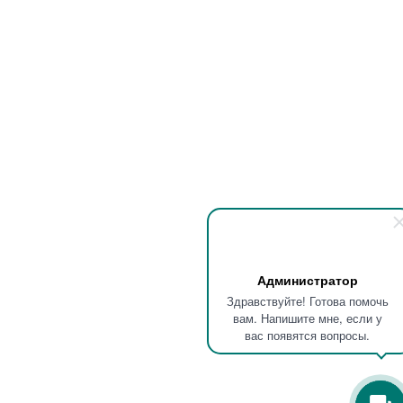
Администратор
Здравствуйте! Готова помочь
вам. Напишите мне, если у
вас появятся вопросы.