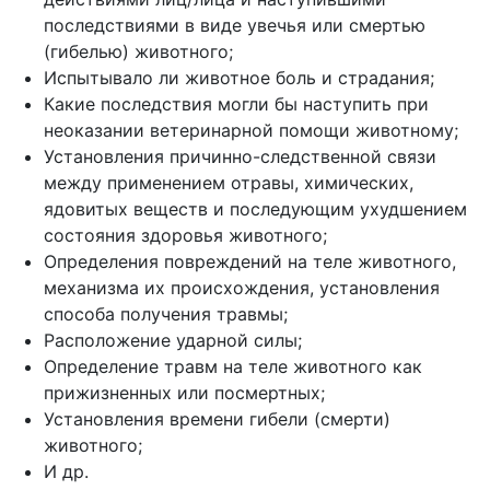
последствиями в виде увечья или смертью
(гибелью) животного;
Испытывало ли животное боль и страдания;
Какие последствия могли бы наступить при
неоказании ветеринарной помощи животному;
Установления причинно-следственной связи
между применением отравы, химических,
ядовитых веществ и последующим ухудшением
состояния здоровья животного;
Определения повреждений на теле животного,
механизма их происхождения, установления
способа получения травмы;
Расположение ударной силы;
Определение травм на теле животного как
прижизненных или посмертных;
Установления времени гибели (смерти)
животного;
И др.