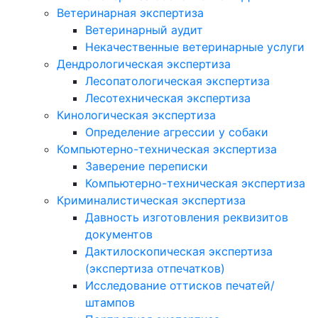
Ветеринарная экспертиза
Ветеринарный аудит
Некачественные ветеринарные услуги
Дендрологическая экспертиза
Лесопатологическая экспертиза
Лесотехническая экспертиза
Кинологическая экспертиза
Определение агрессии у собаки
Компьютерно-техническая экспертиза
Заверение переписки
Компьютерно-техническая экспертиза
Криминалистическая экспертиза
Давность изготовления реквизитов
документов
Дактилоскопическая экспертиза
(экспертиза отпечатков)
Исследование оттисков печатей/
штампов