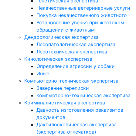
Генетическая экспертиза
Некачественные ветеринарные услуги
Покупка некачественного животного
Установление увечья при жестоком
обращении с животным
Дендрологическая экспертиза
Лесопатологическая экспертиза
Лесотехническая экспертиза
Кинологическая экспертиза
Определение агрессии у собаки
Иные
Компьютерно-техническая экспертиза
Заверение переписки
Компьютерно-техническая экспертиза
Криминалистическая экспертиза
Давность изготовления реквизитов
документов
Дактилоскопическая экспертиза
(экспертиза отпечатков)