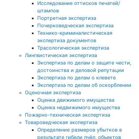
Исследование оттисков печатей/
штампов
Портретная экспертиза
Почерковедческая экспертиза
Технико-криминалистическая
экспертиза документов
Трасологическая экспертиза
Лингвистическая экспертиза
Экспертиза по делам о защите чести,
достоинства и деловой репутации
Экспертиза по делам о клевете
Экспертиза по делам об оскорблении
Оценочная экспертиза
Оценка движимого имущества
Оценка недвижимого имущества
Пожарно-техническая экспертиза
Товароведческая экспертиза
Определение размеров убытков в
результате гибели пчёл, объектов