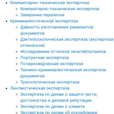
Компьютерно-техническая экспертиза
Компьютерно-техническая экспертиза
Заверение переписки
Криминалистическая экспертиза
Давность изготовления реквизитов
документов
Дактилоскопическая экспертиза (экспертиза
отпечатков)
Исследование оттисков печатей/штампов
Портретная экспертиза
Почерковедческая экспертиза
Технико-криминалистическая экспертиза
документов
Трасологическая экспертиза
Лингвистическая экспертиза
Экспертиза по делам о защите чести,
достоинства и деловой репутации
Экспертиза по делам о клевете
Экспертиза по делам об оскорблении