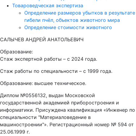
Товароведческая экспертиза
Определение размеров убытков в результате
гибели пчёл, объектов животного мира
Определение стоимости животного
САЛЫЧЕВ АНДРЕЙ АНАТОЛЬЕВИЧ
Образование:
Стаж экспертной работы – с 2024 года.
Стаж работы по специальности – с 1999 года.
Образование: высшее техническое.
Диплом №0556132, выдан Московской
государственной академией приборостроения и
информатики. Присуждена квалификация «Инженер по
специальности "Материаловедение в
машиностроении"». Регистрационный номер № 594 от
25.06.1999 г.