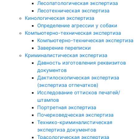
Лесопатологическая экспертиза
Лесотехническая экспертиза
Кинологическая экспертиза
Определение агрессии у собаки
Компьютерно-техническая экспертиза
Компьютерно-техническая экспертиза
Заверение переписки
Криминалистическая экспертиза
Давность изготовления реквизитов
документов
Дактилоскопическая экспертиза
(экспертиза отпечатков)
Исследование оттисков печатей/
штампов
Портретная экспертиза
Почерковедческая экспертиза
Технико-криминалистическая
экспертиза документов
Трасологическая экспертиза