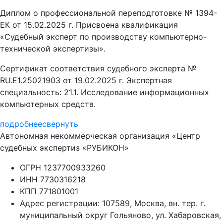
Диплом о профессиональной переподготовке № 1394-
ЕК от 15.02.2025 г. Присвоена квалификация
«Судебный эксперт по производству компьютерно-
технической экспертизы».
Сертификат соответствия судебного эксперта №
RU.E1.25021903 от 19.02.2025 г. Экспертная
специальность: 21.1. Исследование информационных
компьютерных средств.
подробнее
свернуть
Автономная некоммерческая организация «Центр
судебных экспертиз «РУБИКОН»
ОГРН 1237700933260
ИНН 7730316218
КПП 771801001
Адрес регистрации: 107589, Москва, вн. тер. г.
муниципальный округ Гольяново, ул. Хабаровская,