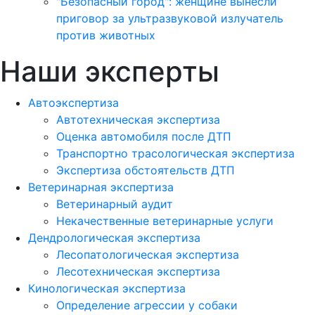
"Безопасный город": женщине вынесли
приговор за ультразвуковой излучатель
против животных
Наши эксперты
Автоэкспертиза
Автотехническая экспертиза
Оценка автомобиля после ДТП
Транспортно трасологическая экспертиза
Экспертиза обстоятельств ДТП
Ветеринарная экспертиза
Ветеринарный аудит
Некачественные ветеринарные услуги
Дендрологическая экспертиза
Лесопатологическая экспертиза
Лесотехническая экспертиза
Кинологическая экспертиза
Определение агрессии у собаки