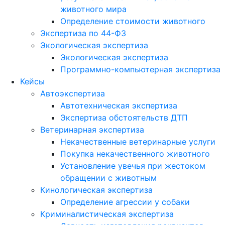
животного мира
Определение стоимости животного
Экспертиза по 44-ФЗ
Экологическая экспертиза
Экологическая экспертиза
Программно-компьютерная экспертиза
Кейсы
Автоэкспертиза
Автотехническая экспертиза
Экспертиза обстоятельств ДТП
Ветеринарная экспертиза
Некачественные ветеринарные услуги
Покупка некачественного животного
Установление увечья при жестоком
обращении с животным
Кинологическая экспертиза
Определение агрессии у собаки
Криминалистическая экспертиза