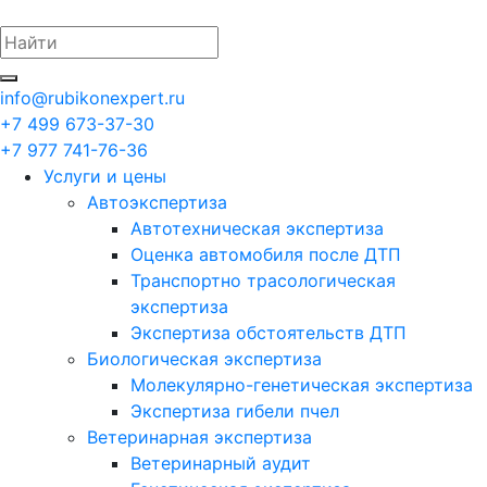
info@rubikonexpert.ru
+7 499 673-37-30
+7 977 741-76-36
Услуги и цены
Автоэкспертиза
Автотехническая экспертиза
Оценка автомобиля после ДТП
Транспортно трасологическая
экспертиза
Экспертиза обстоятельств ДТП
Биологическая экспертиза
Молекулярно-генетическая экспертиза
Экспертиза гибели пчел
Ветеринарная экспертиза
Ветеринарный аудит